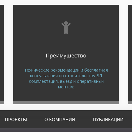
Преимущество
Технические рекомендации и бесплатная
консультация по строительству ВЛ
Комплектация, выезд и оперативный
монтаж
ПРОЕКТЫ
О КОМПАНИИ
ПУБЛИКАЦИИ