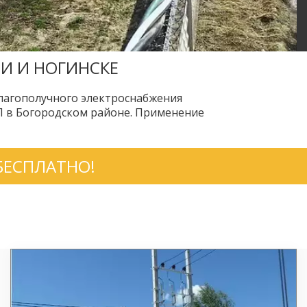
И И НОГИНСКЕ
лагополучного электроснабжения 
П в Богородском районе. Применение 
БЕСПЛАТНО! 