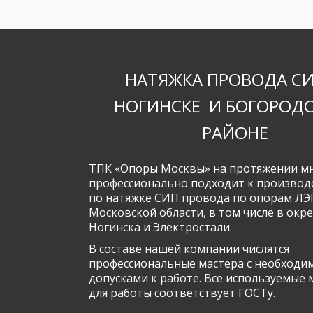
НАТЯЖКА ПРОВОДА СИП
НОГИНСКЕ  И БОГОРОДС
РАЙОНЕ
ТПК «Опоры Москвы» на протяжении мно
профессионально подходит к производс
по натяжке СИП провода по опорам ЛЭП
Московской области, в том числе в окре
Ногинска и Электростали.
В составе нашей компании числятся 
профессиональные мастера с необходи
допусками к работе. Все используемые 
для работы соответствует ГОСТу.