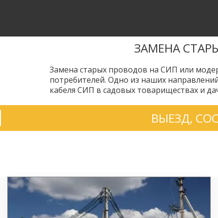
ЗАМЕНА СТАР
Замена старых проводов на СИП или модер
потребителей. Одно из наших направлений
кабеля СИП в садовых товариществах и да
ВЫЕЗД, СО