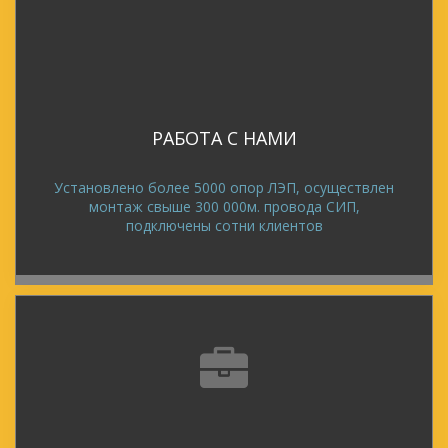
РАБОТА С НАМИ
Установлено более 5000 опор ЛЭП, осуществлен
монтаж свыше 300 000м. провода СИП,
подключены сотни клиентов