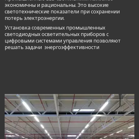
экономичны и рациональны. Это высокие 
светотехнические показатели при сохранении 
потерь электроэнергии.
Установка современных промышленных 
светодиодных осветительных приборов с 
цифровыми системами управления позволяют 
решать задачи  энергоэффективности