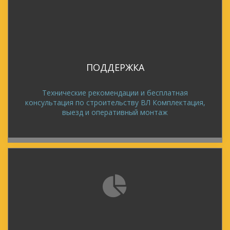
ПОДДЕРЖКА
Технические рекомендации и бесплатная
консультация по строительству ВЛ Комплектация,
выезд и оперативный монтаж