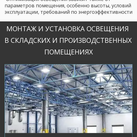
параметров помещения, особенно высоты, условий 
эксплуатации, требований по энергоэффективности
МОНТАЖ И УСТАНОВКА ОСВЕЩЕНИЯ 
В СКЛАДСКИХ И ПРОИЗВОДСТВЕННЫХ 
ПОМЕЩЕНИЯХ