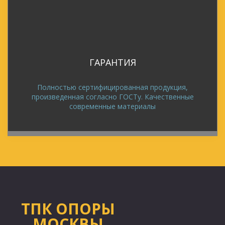
ГАРАНТИЯ
Полностью сертифицированная продукция,
произведенная согласно ГОСТу. Качественные
современные материалы
ТПК ОПОРЫ
МОСКВЫ