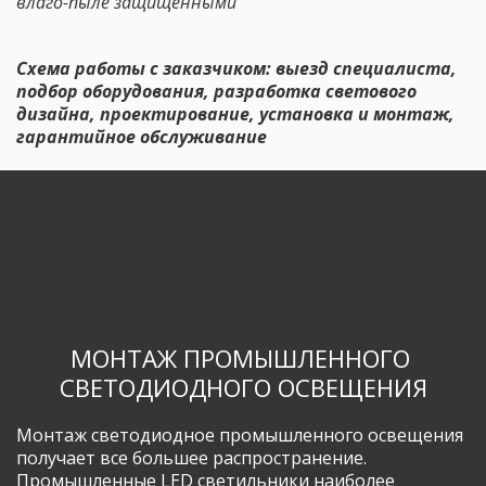
влаго-пыле защищенными
Схема работы с заказчиком: выезд специалиста, 
подбор оборудования, разработка светового 
дизайна, проектирование, установка и монтаж, 
гарантийное обслуживание
МОНТАЖ ПРОМЫШЛЕННОГО 
СВЕТОДИОДНОГО ОСВЕЩЕНИЯ
Монтаж светодиодное промышленного освещения 
получает все большее распространение. 
Промышленные LED светильники наиболее 