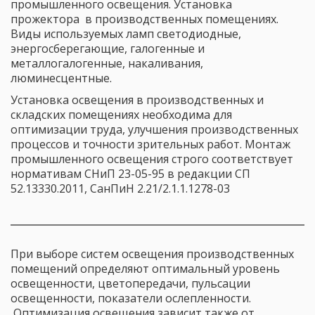
промышленного освещения. Установка 
прожектора  в производственных помещениях. 
Виды используемых ламп светодиодные, 
энергосберегающие, галогенные и 
металлогалогенные, накаливания, 
люминесцентные.
Установка освещения в производственных и 
складских помещениях необходима для 
оптимизации труда, улучшения производственных 
процессов и точности зрительных работ. Монтаж 
промышленного освещения строго соответствует 
нормативам СНиП 23-05-95 в редакции СП 
52.13330.2011, СанПиН 2.21/2.1.1.1278-03
При выборе систем освещения производственных 
помещений определяют оптимальный уровень 
освещенности, цветопередачи, пульсации 
освещенности, показатели ослепленности. 
 Оптимизация освещения зависит также от 