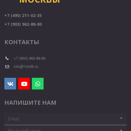
+7 (495) 211-02-35
+7 (903) 962-88-80
КОНТАКТЫ
+7 (903) 962-88-80
info@1stolb.ru
НАПИШИТЕ НАМ
*