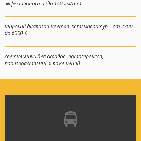
эффективности (до 140 лм/Вт)
широкий диапазон цветовых температур – от 2700 
до 6000 К
светильники для складов, автосервисов, 
производственных помещений