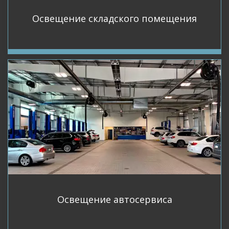
Освещение складского помещения
Освещение автосервиса