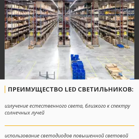
ПРЕИМУЩЕСТВО LED СВЕТИЛЬНИКОВ:
излучение естественного света, близкого к спектру 
солнечных лучей
использование светодиодов повышенной световой 