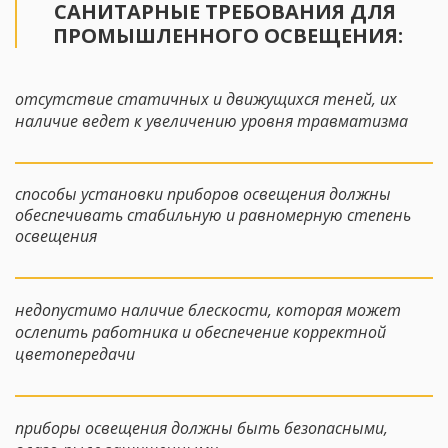
САНИТАРНЫЕ ТРЕБОВАНИЯ ДЛЯ 
ПРОМЫШЛЕННОГО ОСВЕЩЕНИЯ:
отсутствие статичных и движущихся теней, их 
наличие ведет к увеличению уровня травматизма
способы установки приборов освещения должны 
обеспечивать стабильную и равномерную степень 
освещения
недопустимо наличие блескости, которая может 
ослепить работника и обеспечение корректной 
цветопередачи
приборы освещения должны быть безопасными, 