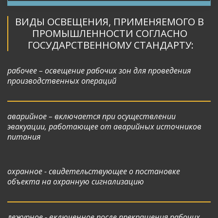
ВИДЫ ОСВЕЩЕНИЯ, ПРИМЕНЯЕМОГО В 
ПРОМЫШЛЕННОСТИ СОГЛАСНО 
ГОСУДАРСТВЕННОМУ СТАНДАРТУ:
рабочее – освещение рабочих зон для проведения 
производственных операций
аварийное – включается при осуществлении 
эвакуации, работающее от аварийных источников 
питания 
охранное - свидетельствующее о постановке 
объекта на охранную сигнализацию
д
ежурное - включенное после прекращения рабочих 