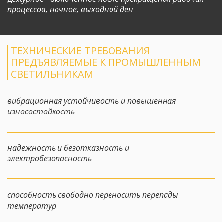
процессов, ночное, выходной ден
ТЕХНИЧЕСКИЕ ТРЕБОВАНИЯ 
ПРЕДЪЯВЛЯЕМЫЕ К ПРОМЫШЛЕННЫМ 
СВЕТИЛЬНИКАМ
вибрационная устойчивость и повышенная 
износостойкость
надежность и безотказность и 
электробезопасность
способность свободно переносить перепады 
температур